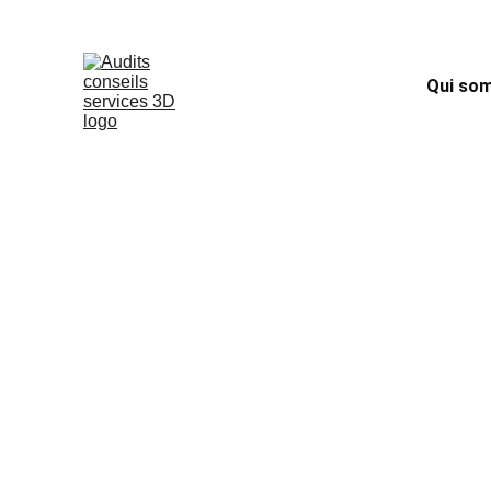
Qui so